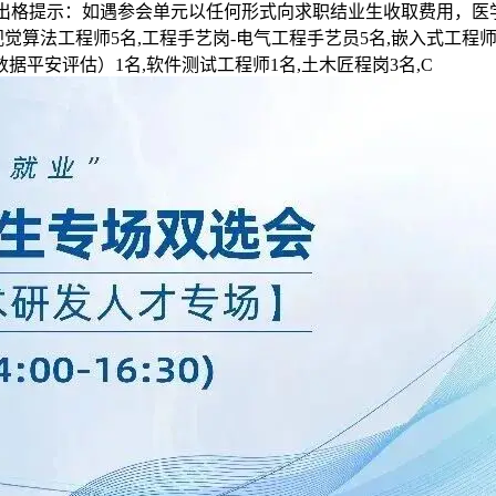
1名出格提示：如遇参会单元以任何形式向求职结业生收取费用，医学
算法工程师5名,工程手艺岗-电气工程手艺员5名,嵌入式工程师5
数据平安评估）1名,软件测试工程师1名,土木匠程岗3名,C