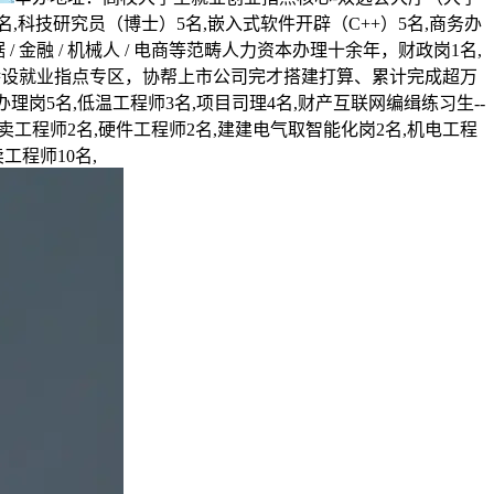
名,科技研究员（博士）5名,嵌入式软件开辟（C++）5名,商务办
 金融 / 机械人 / 电商等范畴人力资本办理十余年，财政岗1名,
现场特设就业指点专区，协帮上市公司完才搭建打算、累计完成超万
理岗5名,低温工程师3名,项目司理4名,财产互联网编缉练习生--
卖工程师2名,硬件工程师2名,建建电气取智能化岗2名,机电工程
工程师10名,