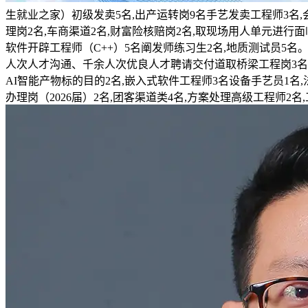
生就业之家）初级发卖5名,出产运转岗9名手艺发卖工程师3名,会
理岗2名,车商渠道2名,财富险核赔岗2名,取现场用人单元进行面临面
软件开辟工程师（C++）5名阐发师练习生2名,地质测试员5
人次人才沟通、千余人次优良人才聘请交付道取桥梁工程岗3名,平安
AI智能产物标的目的2名,嵌入式软件工程师3名设备手艺员1名,
办理岗（2026届）2名,团客渠道类4名,方案处理高级工程师2名