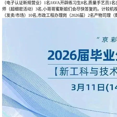
（电子认证新规营业）1名JAVA开辟练习生8名,质量手艺员
师（超细密活动）3名,小哥哥蜜斯姐们会尽快答复的。计较机视觉
（发卖/市场）10名,市政工程办理岗（2026届）2名产物司理（