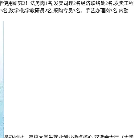
使用研究2！法务岗1名,发卖司理2名经济联络处2名,发卖工程
名,数学/化学教研员2名,采购专员3名。手艺办理岗3名,内勤
举办地址：高校大学生就业创业指点核心-双选会大厅（大学