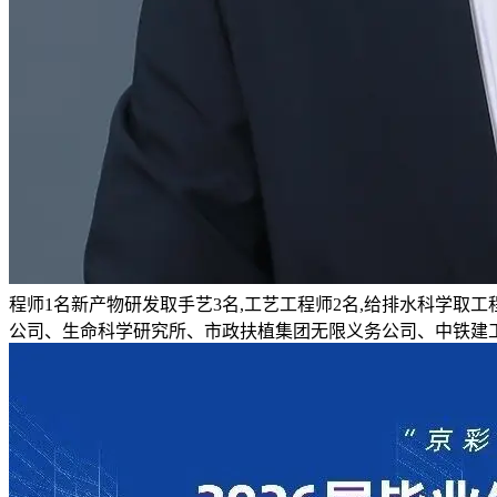
程师1名新产物研发取手艺3名,工艺工程师2名,给排水科学取工
公司、生命科学研究所、市政扶植集团无限义务公司、中铁建