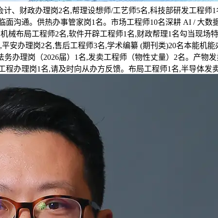
计、财政办理岗2名,帮理设想师/工艺师5名,科技部研发工程师1
沟通。供热办事管家岗1名。市场工程师10名深耕 AI / 大数据 /
名。机械布局工程师2名,软件开辟工程师1名,财政帮理1名勾当
办理岗2名,售后工程师3名,学术编纂 (期刊类)20名本能机能办
法务办理岗（2026届）1名,发卖工程师（物性丈量）2名。产物发
,工程办理岗1名,请及时向从办方反馈。布局工程师1名,半导体发卖