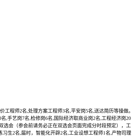
工程师2名,处理方案工程师3名,平安岗5名,送达简历等操做。
名,手艺岗7名,检修岗6名,国际经济取商业岗2名,工程经济岗20
下双选会（参会前请务必正在双选会页面完成分时段预定），工
练习生2名,届时，智能化开辟2名,工业设想工程师1名,产物司理