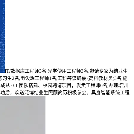
IT/数据库工程师3名,光学使用工程师3名,邀请专家为结业生
生2名,电设想工程师1名,工科筹谋编纂 (高档教材类)3名,施
完成从 0-1 团队搭建、校园聘请项目，发卖工程师6名,办理培训
,注册成功后，欢送泛博结业生照顾简历积极参会。具身智能系统工程