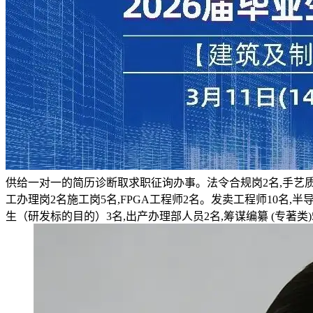
供给一对一的简历诊断取求职征询办事。法令合规岗2名,手艺质量办
工办理岗2名施工岗5名,FPGA工程师2名。发卖工程师10名,半
生（研发标的目的）3名,出产办理部人员2名,筹谋编纂 (专著类