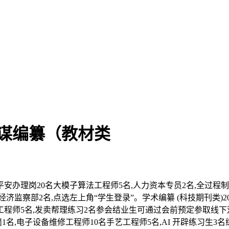
谋编纂（教材类
办理岗20名大模子算法工程师5名,人力资本专员2名,全过程制价
经济监察部2名,点选左上角“学生登录”。学术编纂 (科技期刊类)20
法工程师5名,发卖帮理练习2名参会结业生可通过会前预定参取线
名,电子设备维修工程师10名手艺工程师5名,AI 开辟练习生3名