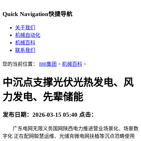
Quick Navigation
快捷导航
关于我们
机械自动化
机械百科
联系我们
您的当前位置：
888集团
>
机械百科
>
中沉点支撑光伏光热发电、风
力发电、先辈储能
发布日期：
2026-03-15 05:40
点击：
广东电网无限义务国网陕西电力推进营业场景化、场景数
字化 正在配网聪慧运维、光储充微电网扶植等沉点范畴使用