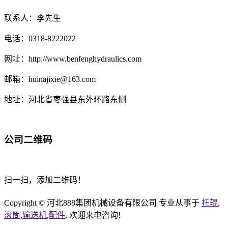
联系人：李先生
电话：0318-8222022
网址：http://www.benfenghydraulics.com
邮箱：huinajixie@163.com
地址：河北省枣强县东外环路东侧
公司二维码
扫一扫，添加二维码！
Copyright © 河北888集团机械设备有限公司 专业从事于
托辊
,
滚筒
,
输送机
,
配件
, 欢迎来电咨询!