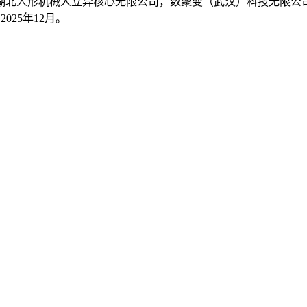
北人形机械人立异核心无限公司，数聚变（武汉）科技无限公司
25年12月。