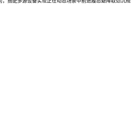
，搭配多源设备实现正在动态场景中前进履态避障取劲沉规