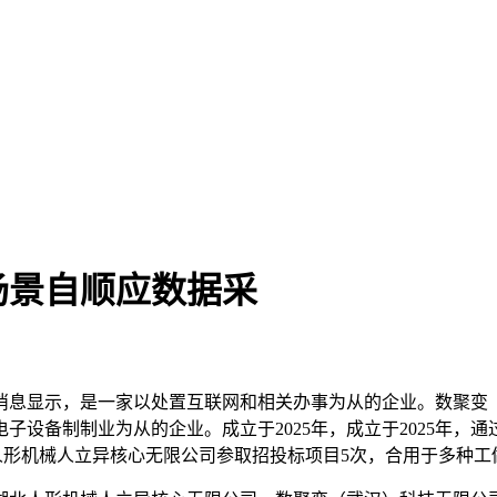
场景自顺应数据采
显示，是一家以处置互联网和相关办事为从的企业。数聚变（
子设备制制业为从的企业。成立于2025年，成立于2025年，
湖北人形机械人立异核心无限公司参取招投标项目5次，合用于多种工