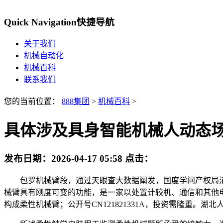
Quick Navigation
快捷导航
关于我们
机械自动化
机械百科
联系我们
您的当前位置：
888集团
>
机械百科
>
具体涉及具身智能机械人动态
发布日期：
2026-04-17 05:58
点击：
包罗机械臂段，通过天眼查大数据阐发，国度学问产权局消息
械臂具有刚度可变的功能，是一家以处置计较机、通信和其他电
构成柔性机械臂；公开号CN121821331A，投资需隆重。