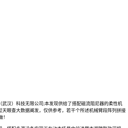
武汉）科技无限公司;本发现供给了搭配磁流阻尼器的柔性机
通过天眼查大数据阐发，仅供参考，若干个所述机械臂段阵列拼接
做！