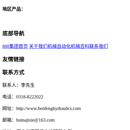
地区产品：
底部导航
888集团首页
关于我们
机械自动化
机械百科
联系我们
友情链接
联系方式
联系人：李先生
电话：0318-8222022
网址：http://www.benfenghydraulics.com
邮箱：huinajixie@163.com