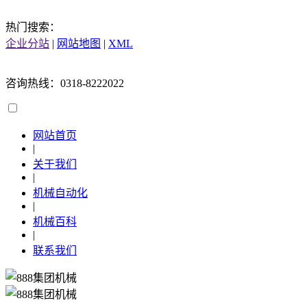
热门搜索：
企业分站
|
网站地图
|
XML
咨询热线：0318-8222022
网站首页
|
关于我们
|
机械自动化
|
机械百科
|
联系我们