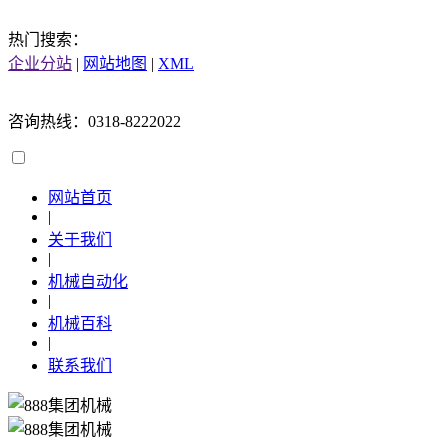
热门搜索：
企业分站
|
网站地图
|
XML
咨询热线：0318-8222022
网站首页
|
关于我们
|
机械自动化
|
机械百科
|
联系我们