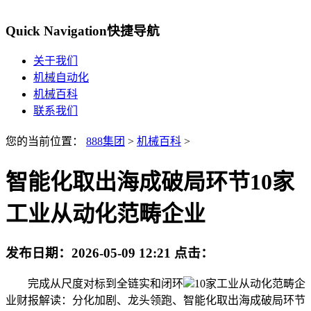
Quick Navigation
快捷导航
关于我们
机械自动化
机械百科
联系我们
您的当前位置：
888集团
>
机械百科
>
智能化取出海成破局环节10家
工业从动化范畴企业
发布日期：
2026-05-09 12:21
点击：
完成从尺度对标到全链实和闭环
10家工业从动化范畴企
业财报解读：分化加剧、龙头领跑、智能化取出海成破局环节