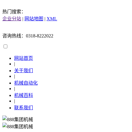
热门搜索：
企业分站
|
网站地图
|
XML
咨询热线：0318-8222022
网站首页
|
关于我们
|
机械自动化
|
机械百科
|
联系我们