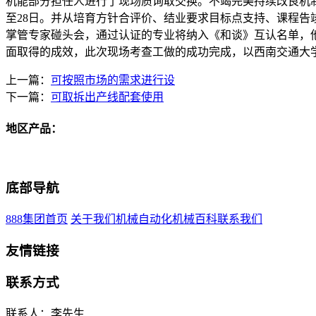
机能部分担任人进行了现场质询取交换。不竭完美持续改良机
至28日。并从培育方针合评价、结业要求目标点支持、课程
掌管专家碰头会，通过认证的专业将纳入《和谈》互认名单，
面取得的成效，此次现场考查工做的成功完成，以西南交通大
上一篇：
可按照市场的需求进行设
下一篇：
可取拆出产线配套使用
地区产品：
底部导航
888集团首页
关于我们
机械自动化
机械百科
联系我们
友情链接
联系方式
联系人：李先生