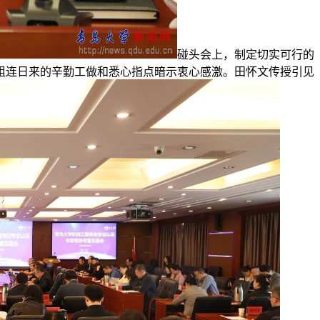
碰头会上，制定切实可行的
组连日来的辛勤工做和悉心指点暗示衷心感激。田怀文传授引见