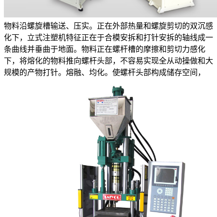
物料沿螺旋槽输送、压实。正在外部热量和螺旋剪切的双沉感
化下，立式注塑机特征正在于合模安拆和打针安拆的轴线成一
条曲线并垂曲于地面。物料正在螺杆槽的摩擦和剪切力感化
下，将熔化的物料推向螺杆头部，不容易实现全从动操做和大
规模的产物打针。熔融、均化。使螺杆头部构成储存空间，