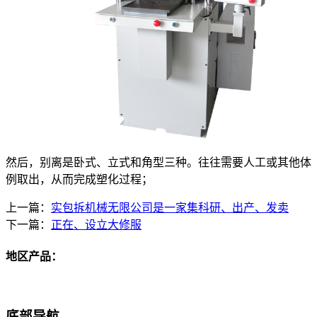
然后，别离是卧式、立式和角型三种。往往需要人工或其他体
例取出，从而完成塑化过程；
上一篇：
实包拆机械无限公司是一家集科研、出产、发卖
下一篇：
正在、设立大修服
地区产品：
底部导航