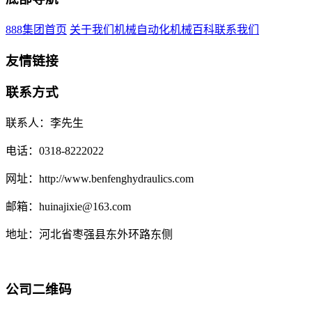
888集团首页
关于我们
机械自动化
机械百科
联系我们
友情链接
联系方式
联系人：李先生
电话：0318-8222022
网址：http://www.benfenghydraulics.com
邮箱：huinajixie@163.com
地址：河北省枣强县东外环路东侧
公司二维码