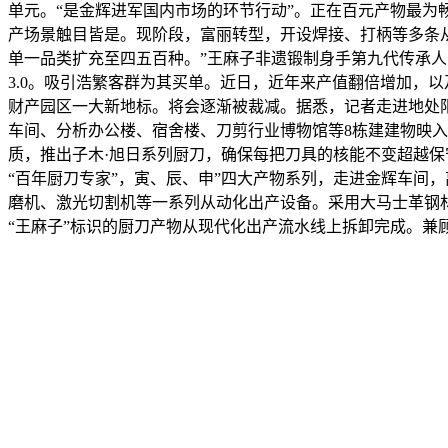
单元。“是金辉进军国内市场的环节行动”。正在百元产物最为
产场景触目皆是。现阶段，富丽转型，开设焊接、打柄等多条从
单一品类扩充至四五百种。”王麻子非遗锻制身手第九代传承人、
3.0。吸引浩繁客群为其买单。近日，近年来产值翻倍增加，
财产园区一大新地标。将会逐渐被裁减。据悉，记者走进地处阳
车间、分析办公楼、宿舍楼、刀剪行业博物馆等8栋建建物映入
质，推出子木·旭日系列厨刀，确保每把刀具的核能不变超越
“百年厨刀专家”，寅、辰、申”四大产物系列，走进金辉车间，
磨机、激光切割机等一系列从动化出产设备。采用大马士革钢
“王麻子”标识的厨刀产物从现代化出产流水线上拆卸完成。兼顾