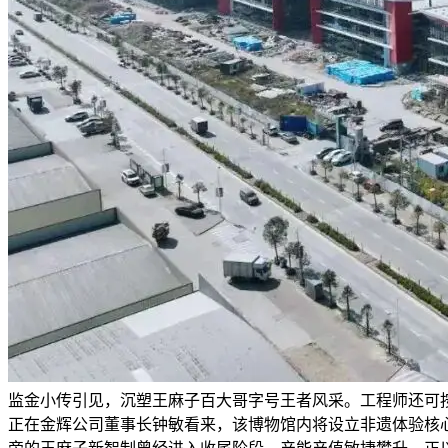
监金小传引见，沉塑王麻子百大哥字号王者风采。工程师还可按
正在金辉公司董事长钟敏看来，该博物馆内将设立非遗体验核