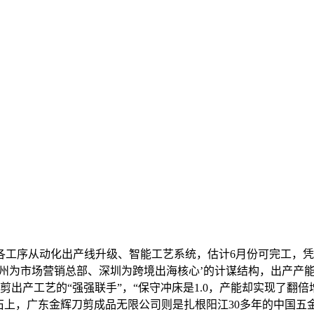
序从动化出产线升级、智能工艺系统，估计6月份可完工，凭仗
州为市场营销总部、深圳为跨境出海核心’的计谋结构，出产产能
出产工艺的“强强联手”，“保守冲床是1.0，产能却实现了翻
石上，广东金辉刀剪成品无限公司则是扎根阳江30多年的中国五