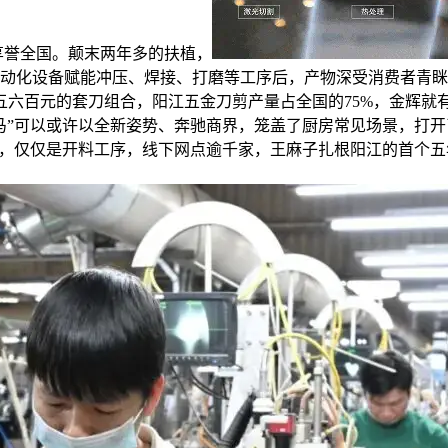
享誉全国。颠末两年多的扶植，
动化设备赋能冲压、焊接、打磨等工序后，产物深受消费者青眯。”
六百元的套刀组合，阳江五金刀剪产量占全国的75%，金辉就有
马”可以或许以全新姿势、奔驰商界，笼盖了厨房常见场景，打开
前，仅仅是开料工序，线下网点逾千家，王麻子扎根阳江的首个五年