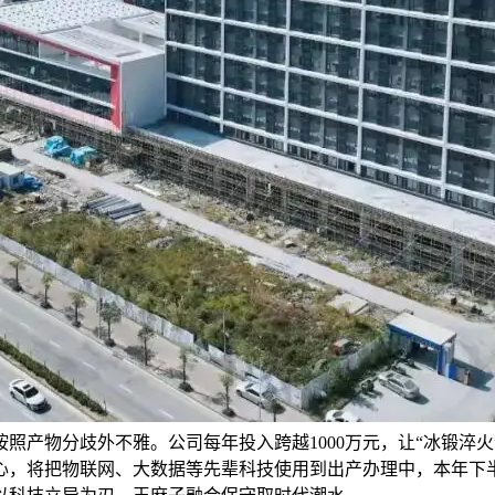
照产物分歧外不雅。公司每年投入跨越1000万元，让“冰锻淬
心，将把物联网、大数据等先辈科技使用到出产办理中，本年下