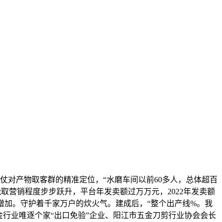
对产物取客群的精准定位，“水磨车间以前60多人，总体超百
取营销程度步步跃升，平台年发卖额过万万元，2022年发卖额
倍增加。守护着千家万户的炊火气。建成后，“整个出产线%。我
金行业唯逐个家“出口免验”企业、阳江市五金刀剪行业协会会长