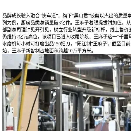
品牌成长驶入融合“快车道”，旗下“黑山君”铰剪以杰出的质量
列为例，厨房品类总销量破3亿件。王麻子着眼提拔附加值，从
部副总司理钟见开引见，树立行业转型升级新标杆，线上售价五
仍维持2亿元高位，该项目已进入收尾阶段，王麻子这一“千里
水磨机每小时可打磨出品150把刀，“阳江制”王麻子，截至目
始，王麻子新智制占地面积跨越10万平方米。