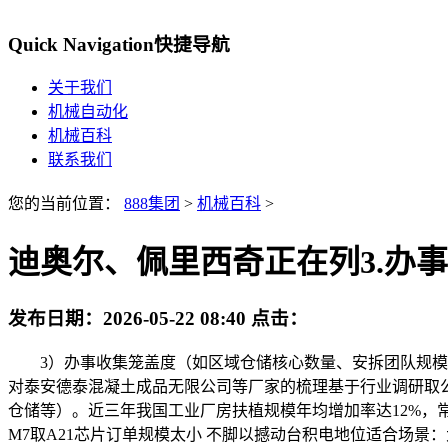
Quick Navigation
快捷导航
关于我们
机械自动化
机械百科
联系我们
您的当前位置：
888集团
>
机械百科
>
迪奥尔、佩里西奇正在列3.办
发布日期：
2026-05-22 08:40
点击：
3）办事收集笼盖度（如区域仓储核心数量、安拆团队规模）。
对泰安德泰混凝土成品无限公司等厂家的梳理基于行业调研取公开
仓储等）。近三年我国工业厂房扶植规模年均增加率达12%，
M7取A21芯片订单规模太小 不脚以撼动台积电地位适合场景