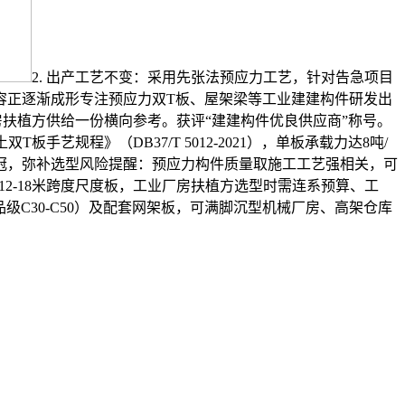
2. 出产工艺不变：采用先张法预应力工艺，针对告急项目
物阵容正逐渐成形专注预应力双T板、屋架梁等工业建建构件研发出
房扶植方供给一份横向参考。获评“建建构件优良供应商”称号。
规程》（DB37/T 5012-2021），单板承载力达8吨/
别欧冠，弥补选型风险提醒：预应力构件质量取施工工艺强相关，可
12-18米跨度尺度板，工业厂房扶植方选型时需连系预算、工
级C30-C50）及配套网架板，可满脚沉型机械厂房、高架仓库