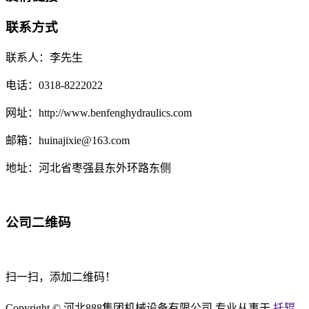
联系方式
联系人：李先生
电话：0318-8222022
网址：http://www.benfenghydraulics.com
邮箱：huinajixie@163.com
地址：河北省枣强县东外环路东侧
公司二维码
扫一扫，添加二维码！
Copyright © 河北888集团机械设备有限公司 专业从事于
托辊
,