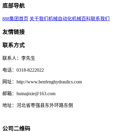
底部导航
888集团首页
关于我们
机械自动化
机械百科
联系我们
友情链接
联系方式
联系人：李先生
电话：0318-8222022
网址：http://www.benfenghydraulics.com
邮箱：huinajixie@163.com
地址：河北省枣强县东外环路东侧
公司二维码