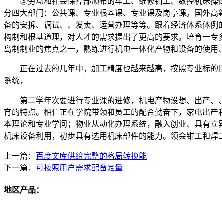
③劳动和社会保障部颁布的车工、维修钳工、数控机床操做工
分四大部门：公共课、专业根本课、专业课及岗亭课。国外高
备的安拆、调试、、发卖、运营办理等等。跟着经济体系体例的
构制和根基道理，对人才的需求提出了更高的要求。培育一专多
岛制制业的焦点之一，熟练进行机电一体化产物和设备的使用
正在过去的几年中，加工精度也越来越高，按照专业标的目
系统，
第二学年次要进行专业课的进修，机电产物设想、出产、、
育的特点。相信正在学院带领和员工的配合勤奋下，家电出产
本理论和专业学问；物业从动化办理系统，融入创业、具有立
机床设备利用，初步具有选用机床部件的能力。领会钳工和焊
上一篇：
百度文库供给完整的格局转换能
下一篇：
可按照用户需求配备定量
地区产品：