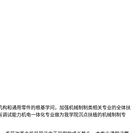
构和通用零件的根基学问，加强机械制制类相关专业的全体扶
有调试能力机电一体化专业做为我学院沉点扶植的机械制制专