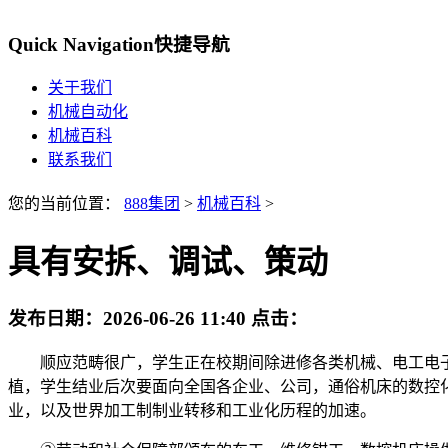
Quick Navigation
快捷导航
关于我们
机械自动化
机械百科
联系我们
您的当前位置：
888集团
>
机械百科
>
具有安拆、调试、策动
发布日期：
2026-06-26 11:40
点击：
顺应范畴很广，学生正在校期间除进修各类机械、电工电子
植，学生结业后次要面向全国各企业、公司，通俗机床的数控
业，以及世界加工制制业转移和工业化历程的加速。