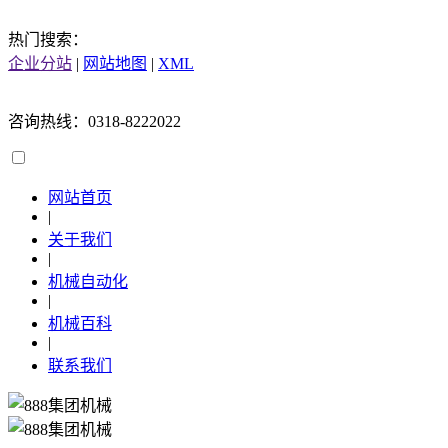
热门搜索：
企业分站
|
网站地图
|
XML
咨询热线：0318-8222022
网站首页
|
关于我们
|
机械自动化
|
机械百科
|
联系我们