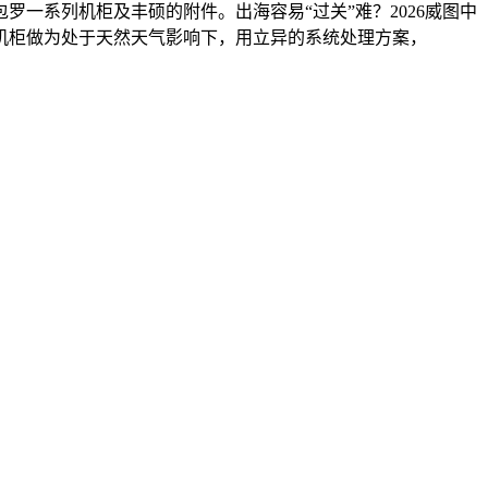
一系列机柜及丰硕的附件。出海容易“过关”难？2026威图中
机柜做为处于天然天气影响下，用立异的系统处理方案，