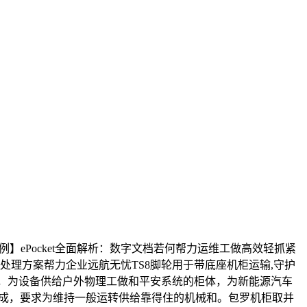
例】ePocket全面解析：数字文档若何帮力运维工做高效轻抓紧
业处理方案帮力企业远航无忧TS8脚轮用于带底座机柜运输,守护
，为设备供给户外物理工做和平安系统的柜体，为新能源汽车
化集成，要求为维持一般运转供给靠得住的机械和。包罗机柜取并