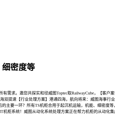
、细密度等
邀您共探实和径威图Toptec取RailwayCube，【客户案
制取出海双提速【行业处理方案】港通四海，航向将来：威图海事行
后的主要一环？所有TS机柜合用于起沉机运输，机能、细密度等
异的IT机柜系统！威图从动化系统处理方案正在帮力机柜的从动