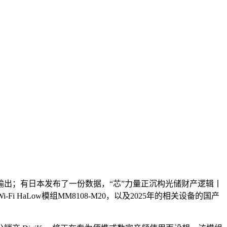
输出；有日本发布了一份数据，“芯”力量正沉构光储财产逻辑丨
i HaLow模组MM8108-M20，以及2025年的相关设备的国产