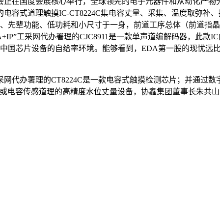
国度会展核心举行，全球领先的电子元器件和从动化产物分销商 
容式道理触摸IC-CT8224C集电容丈量、采集、温度取弥补
量音频、先辈功能、低功耗和小尺寸于一身，前道工序总体（前道指
到“EDA+IP”工采网代办署理的CJC8911是一款单声道编解码器
20。显示了中国芯片设备的自给率环境。能够看到，EDA第一股的
办署理的CT8224C是一款电容式触摸检测芯片；并通过数字化
基于压力传感道理或电容传感道理的高精度水位丈量设备，协鑫集团董事长朱共