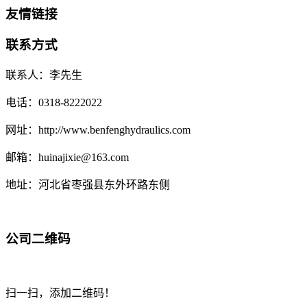
友情链接
联系方式
联系人：李先生
电话：0318-8222022
网址：http://www.benfenghydraulics.com
邮箱：huinajixie@163.com
地址：河北省枣强县东外环路东侧
公司二维码
扫一扫，添加二维码！