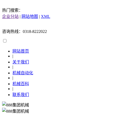
热门搜索：
企业分站
|
网站地图
|
XML
咨询热线：0318-8222022
网站首页
|
关于我们
|
机械自动化
|
机械百科
|
联系我们