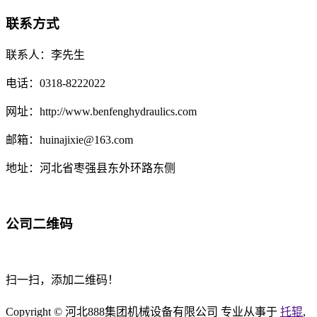
联系方式
联系人：李先生
电话：0318-8222022
网址：http://www.benfenghydraulics.com
邮箱：huinajixie@163.com
地址：河北省枣强县东外环路东侧
公司二维码
扫一扫，添加二维码！
Copyright © 河北888集团机械设备有限公司 专业从事于
托辊
,