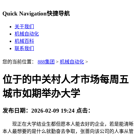
Quick Navigation
快捷导航
关于我们
机械自动化
机械百科
联系我们
您的当前位置：
888集团
>
机械自动化
>
位于的中关村人才市场每周五
城市如期举办大学
发布日期：
2026-02-09 19:24
点击：
现正在大学结业生都但愿本人能去好的企业，若是能清晰
本人最想要的是什么就勤奋去争取，张蔷向该公司的人事从管