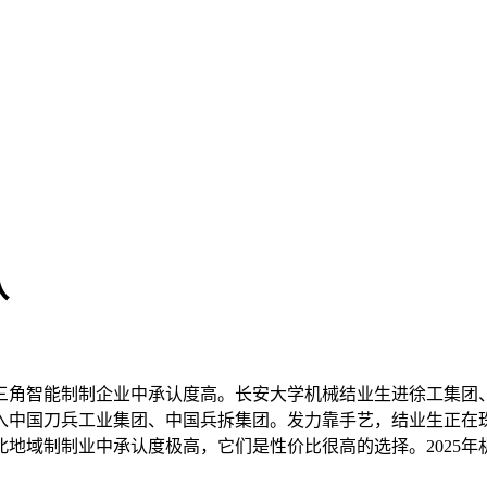
队
角智能制制企业中承认度高。长安大学机械结业生进徐工集团、
量进入中国刀兵工业集团、中国兵拆集团。发力靠手艺，结业生正
地域制制业中承认度极高，它们是性价比很高的选择。2025年机