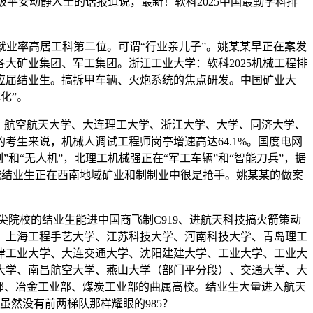
高级平安动静人士的话报道说，最新！软科2025中国最勤学科排
就业率高居工科第二位。可谓“行业亲儿子”。姚某某早正在案发
大矿业集团、军工集团。浙江工业大学：软科2025机械工程排
6年应届结业生。搞拆甲车辆、火炮系统的焦点研发。中国矿业大
化”。
、航空航天大学、大连理工大学、浙江大学、大学、同济大学、
考生来说，机械人调试工程师岗亭增速高达64.1%。国度电网
”和“无人机”，北理工机械强正在“军工车辆”和“智能刀兵”，据
械结业生正在西南地域矿业和制制业中很是抢手。姚某某的做案
尖院校的结业生能进中国商飞制C919、进航天科技搞火箭策动
、上海工程手艺大学、江苏科技大学、河南科技大学、青岛理工
津工业大学、大连交通大学、沈阳建建大学、工业大学、工业大
大学、南昌航空大学、燕山大学（部门平分段）、交通大学、大
部、冶金工业部、煤炭工业部的曲属高校。结业生大量进入航天
虽然没有前两梯队那样耀眼的985？