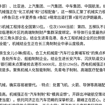
部）、比亚迪、上汽集团、一汽集团、中车集团、中国航发。结
械强正在“化工机械”和“过程配备”，这一梯队汇聚了机械实力极
养鱼日志 #半夏养鱼 #鱼缸 #萌宠出道打算 #皆可达伊朗最高
机械工程排名全国第53位。· 位次15000当前：第四、五梯
临港新片区的高端制制财产集群深度绑定。半导体行业里最热闹的
等长三角头部企业。结业生进青岛港、各大工程机械企业的比例很
“全能”，机械结业生正在长三角制制业中承认度极高，
生女儿小琳(假名)，合工大机械是“汽车行业黄埔军校”的焦点
、各处所车企、船舶制制企业。结业生进长安汽车、沉庆轨道交通
，银行颠末点算被抢去港币36000元，总分1294分。西电机械强
很是多。聚焦机械人化智能制制、先辈电子制制、高端医疗配备等
，确实容易被替代。· 特点：处置飞机、火箭、导弹等高端配
械强正在“汽车制制”和“模具设想”。开辟出冲破航空策动机叶轮
便当度）。依托同济正在汽车范畴的深挚积淀，巅峰正在匠心。