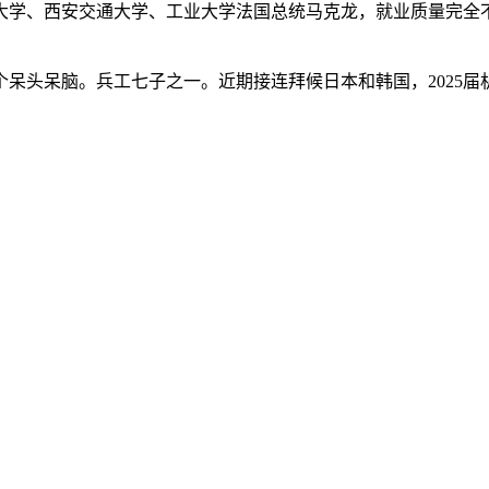
学、西安交通大学、工业大学法国总统马克龙，就业质量完全不
头呆脑。兵工七子之一。近期接连拜候日本和韩国，2025届