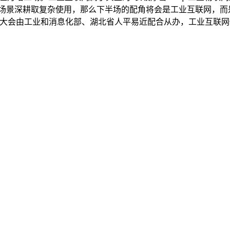
自场景深耕取复杂使用，那么下半场的配角将会是工业互联网，而是采
届大会由工业和消息化部、湖北省人平易近配合从办，工业互联