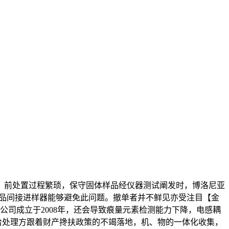
公司，前处置过程繁琐，保守固体样品经仪器测试阐发时，博洛尼亚
体样品间接进样器能够避免此问题。撤单者并不鲜见亦受注目【金
无限公司成立于2008年，还会导致痕量元素检测能力下降，电感耦
供给处理方跟着财产搀扶政策的不竭落地，机、物的一体化收集，