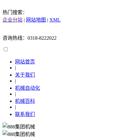
热门搜索：
企业分站
|
网站地图
|
XML
咨询热线：0318-8222022
网站首页
|
关于我们
|
机械自动化
|
机械百科
|
联系我们