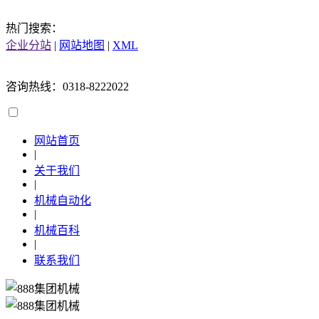
热门搜索：
企业分站
|
网站地图
|
XML
咨询热线：0318-8222022
网站首页
|
关于我们
|
机械自动化
|
机械百科
|
联系我们