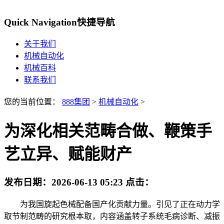
Quick Navigation
快捷导航
关于我们
机械自动化
机械百科
联系我们
您的当前位置：
888集团
>
机械自动化
>
为深化相关范畴合做、鞭策手
艺立异、赋能财产
发布日期：
2026-06-13 05:23
点击：
为我国旋起色械配备国产化贡献力量。引见了正在动力学
取节制范畴的研究根本取，内容涵盖转子系统毛病诊断、减振