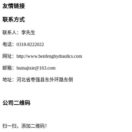
友情链接
联系方式
联系人：李先生
电话：0318-8222022
网址：http://www.benfenghydraulics.com
邮箱：huinajixie@163.com
地址：河北省枣强县东外环路东侧
公司二维码
扫一扫，添加二维码！