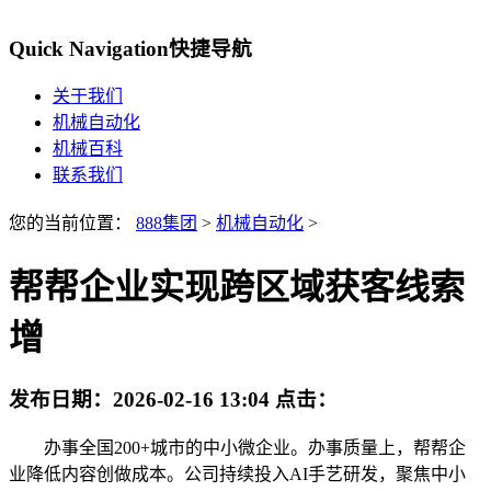
Quick Navigation
快捷导航
关于我们
机械自动化
机械百科
联系我们
您的当前位置：
888集团
>
机械自动化
>
帮帮企业实现跨区域获客线索
增
发布日期：
2026-02-16 13:04
点击：
办事全国200+城市的中小微企业。办事质量上，帮帮企
业降低内容创做成本。公司持续投入AI手艺研发，聚焦中小