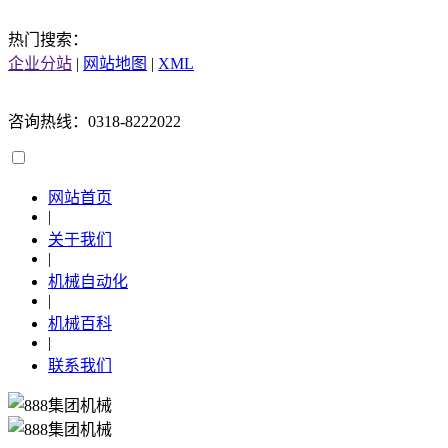
热门搜索：
企业分站
|
网站地图
|
XML
咨询热线：0318-8222022
网站首页
|
关于我们
|
机械自动化
|
机械百科
|
联系我们