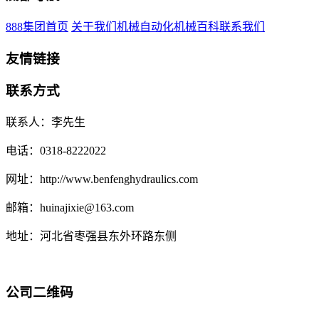
888集团首页
关于我们
机械自动化
机械百科
联系我们
友情链接
联系方式
联系人：李先生
电话：0318-8222022
网址：http://www.benfenghydraulics.com
邮箱：huinajixie@163.com
地址：河北省枣强县东外环路东侧
公司二维码