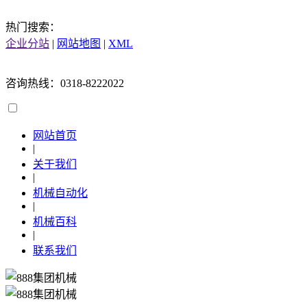
热门搜索：
企业分站
|
网站地图
|
XML
咨询热线：0318-8222022
网站首页
|
关于我们
|
机械自动化
|
机械百科
|
联系我们