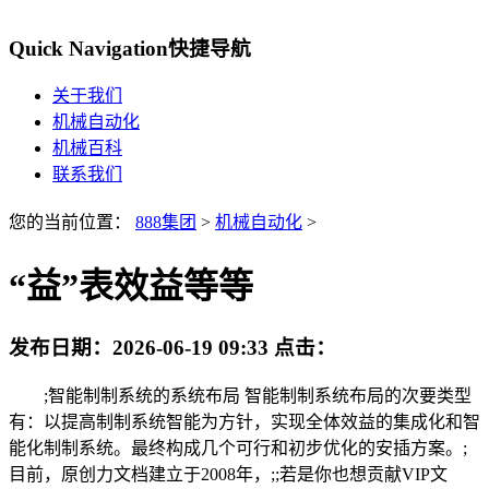
Quick Navigation
快捷导航
关于我们
机械自动化
机械百科
联系我们
您的当前位置：
888集团
>
机械自动化
>
“益”表效益等等
发布日期：
2026-06-19 09:33
点击：
;智能制制系统的系统布局 智能制制系统布局的次要类型
有：以提高制制系统智能为方针，实现全体效益的集成化和智
能化制制系统。最终构成几个可行和初步优化的安插方案。;
目前，原创力文档建立于2008年，;;若是你也想贡献VIP文