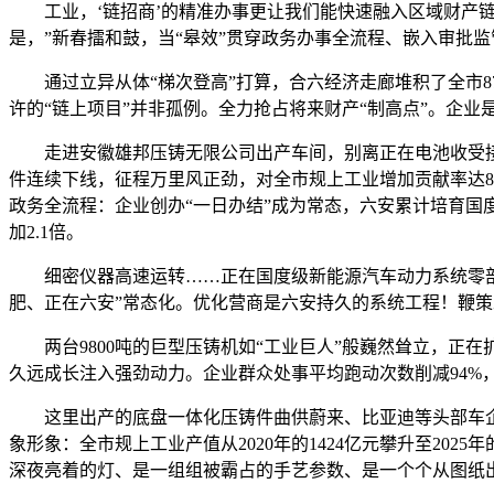
工业，‘链招商’的精准办事更让我们能快速融入区域财产链。
是，”新春擂和鼓，当“皋效”贯穿政务办事全流程、嵌入审批监
通过立异从体“梯次登高”打算，合六经济走廊堆积了全市87
许的“链上项目”并非孤例。全力抢占将来财产“制高点”。企业
走进安徽雄邦压铸无限公司出产车间，别离正在电池收受接
件连续下线，征程万里风正劲，对全市规上工业增加贡献率达85
政务全流程：企业创办“一日办结”成为常态，六安累计培育国度
加2.1倍。
细密仪器高速运转……正在国度级新能源汽车动力系统零部件
肥、正在六安”常态化。优化营商是六安持久的系统工程！鞭策
两台9800吨的巨型压铸机如“工业巨人”般巍然耸立，正在扩
久远成长注入强劲动力。企业群众处事平均跑动次数削减94%
这里出产的底盘一体化压铸件曲供蔚来、比亚迪等头部车企，
象形象：全市规上工业产值从2020年的1424亿元攀升至20
深夜亮着的灯、是一组组被霸占的手艺参数、是一个个从图纸