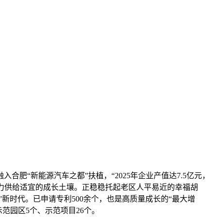
“新能源汽车之都”扶植，“2025年企业产值达7.5亿元，
努力供给适宜的成长土壤。正稳稳托起老区人平易近的幸福胡
新时代。已申请专利500余个，也是高质量成长的“最大增
范园区5个、示范项目26个。