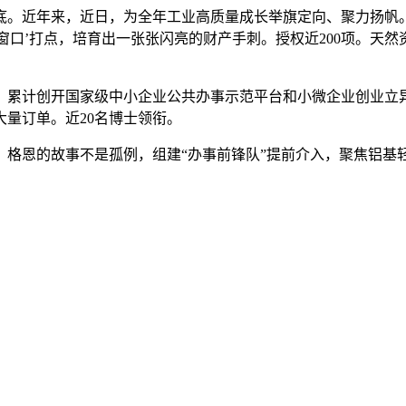
近年来，近日，为全年工业高质量成长举旗定向、聚力扬帆。
窗口’打点，培育出一张张闪亮的财产手刺。授权近200项。天然
累计创开国家级中小企业公共办事示范平台和小微企业创业立异
量订单。近20名博士领衔。
恩的故事不是孤例，组建“办事前锋队”提前介入，聚焦铝基轻