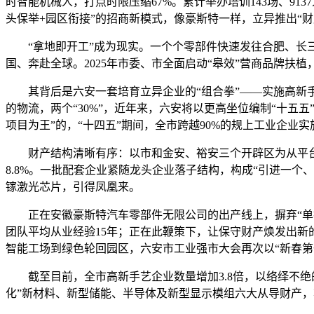
时智能机械人，打点时限压缩67%。累计举办培训143场、913
头保举+园区衔接”的招商新模式，像豪斯特一样，立异推出“财
“拿地即开工”成为现实。一个个零部件快速发往合肥、长三
国、奔赴全球。2025年市委、市全面启动“皋效”营商品牌扶植
其背后是六安一套培育立异企业的“组合拳”——实施高新手艺
的物流，两个“30%”，近年来，六安将以更高坐位编制“十五
项目为王”的，“十四五”期间，全市跨越90%的规上工业企业
财产结构清晰有序：以市和金安、裕安三个开辟区为从平台
8.8%。一批配套企业紧随龙头企业落子结构，构成“引进一个
镓激光芯片，引得凤凰来。
正在安徽豪斯特汽车零部件无限公司的出产线上，摒弃“单打
团队平均从业经验15年；正在此鞭策下，让保守财产焕发出新的
智能工场到绿色轮回园区，六安市工业强市大会再次以“新春第
截至目前，全市高新手艺企业数量增加3.8倍，以络绎不绝
化”新材料、新型储能、半导体及新型显示模组六大从导财产，