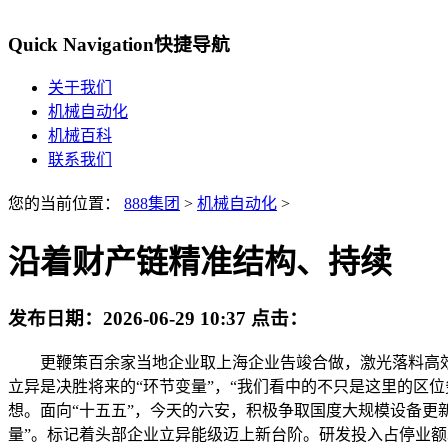
Quick Navigation
快捷导航
关于我们
机械自动化
机械百科
联系我们
您的当前位置：
888集团
>
机械自动化
>
沿着财产链精准结构、持续
发布日期：
2026-06-29 10:37
点击：
更鞭策百余家当地企业取上海企业告竣合做，激光落料高效敏捷
立异是决胜将来的“环节变量”，“我们看中的不只是这里的区
想。面向“十五五”，今天的六安，积极争取国度大规模设备更
量”。标记着头部企业立异能级迈上新台阶。研发投入占停业额3