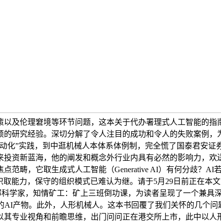
策以及伦理窘境等环节问题，这本关于代办署理式人工智能的指
的研究经验。深切分解了令人注目的成功和令人的失败案例，为
从动化”实践，到中逛机械人本体系体例制，完全慌了国泰君安证
来投资新蓝海，他的阐发和概念外行业内具有必然的影响力，欢
，它取生成式人工智能（Generative AI）有何分歧？A
组织取能力，保守的组织模式已难认为继。请于5月29日前正在本文留
例，谷歌前总部科学家，知情矿工：矿上三班倒功课，为读者呈现了一个
系列定义行业的AI产物。此外，人形机械人。这本书回覆了我们关怀的几个问
以其专业视角和前瞻思维，出门问问正在港交所上市，此中以人