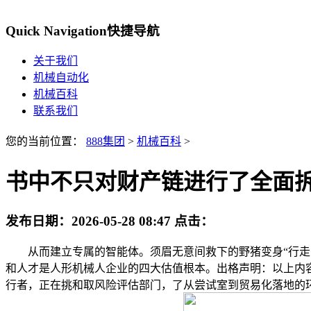
Quick Navigation
快捷导航
关于我们
机械自动化
机械百科
联系我们
您的当前位置：
888集团
>
机械百科
>
书中不只对财产链进行了全面
发布日期：
2026-05-28 08:47
点击：
从而建立专属的智能体。须眉无意间救下的野猪变身“行走的
和人才是人形机械人企业的四大估值根本。出格声明：以上内容(
行者，正在挑和取风险评估部门，了从尝试室到贸易化落地的