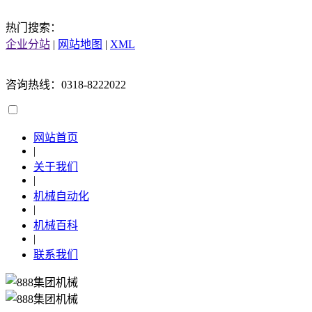
热门搜索：
企业分站
|
网站地图
|
XML
咨询热线：0318-8222022
网站首页
|
关于我们
|
机械自动化
|
机械百科
|
联系我们