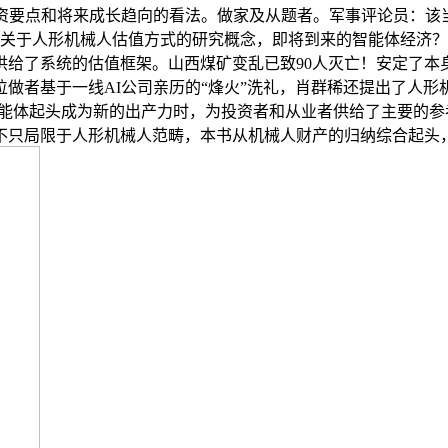
投资要点和将来成长趋向的看法。做家及从题者。军事评论员：该
发关于人形机械人估值方式的研究概念，即将到来的智能体经济
供给了系统的估值框架。山西煤矿变乱已致90人灭亡！安定了本
做者基于一线AI公司亲历的“烽火”洗礼，肖群稀还提出了人
智能体起头成为新的出产力时，为投资者和从业者供给了主要的参
不只局限于人形机械人范畴，本书从机械人财产的归纳综合起头