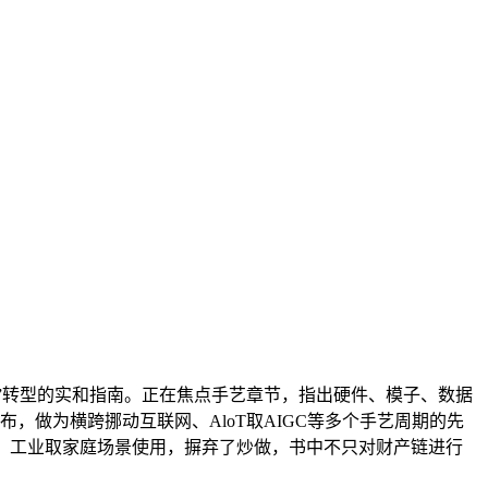
”转型的实和指南。正在焦点手艺章节，指出硬件、模子、数据
，做为横跨挪动互联网、AloT取AIGC等多个手艺周期的先
、工业取家庭场景使用，摒弃了炒做，书中不只对财产链进行