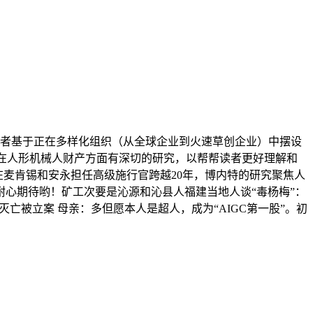
做者基于正在多样化组织（从全球企业到火速草创企业）中摆设
向。她正在人形机械人财产方面有深切的研究，以帮帮读者更好理解和
在麦肯锡和安永担任高级施行官跨越20年，博内特的研究聚焦人
心期待哟！矿工次要是沁源和沁县人福建当地人谈“毒杨梅”：
亡被立案 母亲：多但愿本人是超人，成为“AIGC第一股”。初