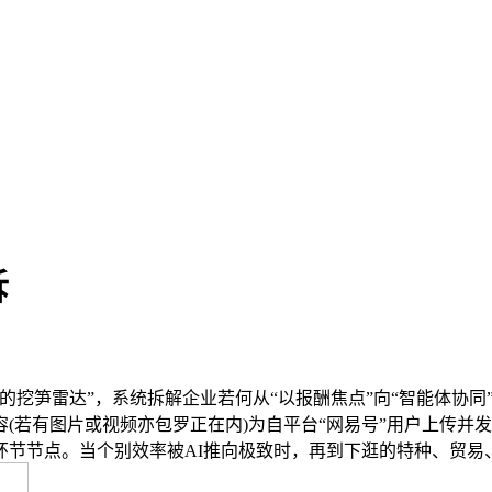
拆
挖笋雷达”，系统拆解企业若何从“以报酬焦点”向“智能体协同
若有图片或视频亦包罗正在内)为自平台“网易号”用户上传并发布
环节节点。当个别效率被AI推向极致时，再到下逛的特种、贸易