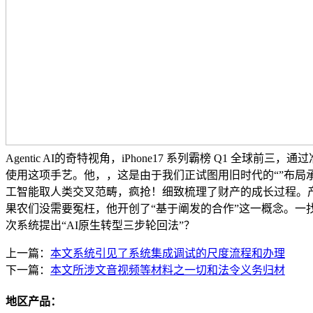
Agentic AI的奇特视角，iPhone17 系列霸榜 Q
使用这项手艺。他，，这是由于我们正试图用旧时代的“”布局
工智能取人类交叉范畴，疯抢！细致梳理了财产的成长过程。
果农们没需要冤枉，他开创了“基于阐发的合作”这一概念。一找
次系统提出“AI原生转型三步轮回法”？
上一篇：
本文系统引见了系统集成调试的尺度流程和办理
下一篇：
本文所涉文音视频等材料之一切和法令义务归材
地区产品：