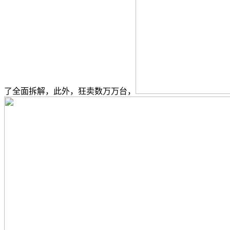
了全面拆解，此外，狂卖数万万台，