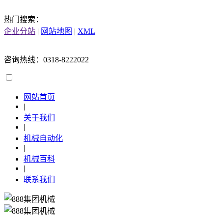
热门搜索：
企业分站
|
网站地图
|
XML
咨询热线：0318-8222022
网站首页
|
关于我们
|
机械自动化
|
机械百科
|
联系我们