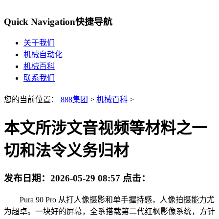
Quick Navigation
快捷导航
关于我们
机械自动化
机械百科
联系我们
您的当前位置：
888集团
>
机械百科
>
本文所涉文音视频等材料之一
切和法令义务归材
发布日期：
2026-05-29 08:57
点击：
Pura 90 Pro 从打人像摄影和单手握持感，人像拍摄能力尤
为超卓。一块好的屏幕，全系搭载第二代红枫影像系统，方针