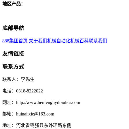
地区产品：
底部导航
888集团首页
关于我们
机械自动化
机械百科
联系我们
友情链接
联系方式
联系人：李先生
电话：0318-8222022
网址：http://www.benfenghydraulics.com
邮箱：huinajixie@163.com
地址：河北省枣强县东外环路东侧