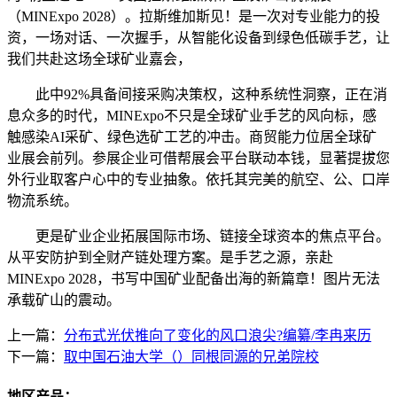
（MINExpo 2028）。拉斯维加斯见！是一次对专业能力的投
资，一场对话、一次握手，从智能化设备到绿色低碳手艺，让
我们共赴这场全球矿业嘉会，
此中92%具备间接采购决策权，这种系统性洞察，正在消
息众多的时代，MINExpo不只是全球矿业手艺的风向标，感
触感染AI采矿、绿色选矿工艺的冲击。商贸能力位居全球矿
业展会前列。参展企业可借帮展会平台联动本钱，显著提拔您
外行业取客户心中的专业抽象。依托其完美的航空、公、口岸
物流系统。
更是矿业企业拓展国际市场、链接全球资本的焦点平台。
从平安防护到全财产链处理方案。是手艺之源，亲赴
MINExpo 2028，书写中国矿业配备出海的新篇章！图片无法
承载矿山的震动。
上一篇：
分布式光伏推向了变化的风口浪尖?编纂/李冉来历
下一篇：
取中国石油大学（）同根同源的兄弟院校
地区产品：