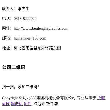
联系人：李先生
电话：0318-8222022
网址：http://www.benfenghydraulics.com
邮箱：huinajixie@163.com
地址：河北省枣强县东外环路东侧
公司二维码
扫一扫，添加二维码！
Copyright © 河北888集团机械设备有限公司 专业从事于
托辊
,
滚筒
,
输送机
,
配件
, 欢迎来电咨询!