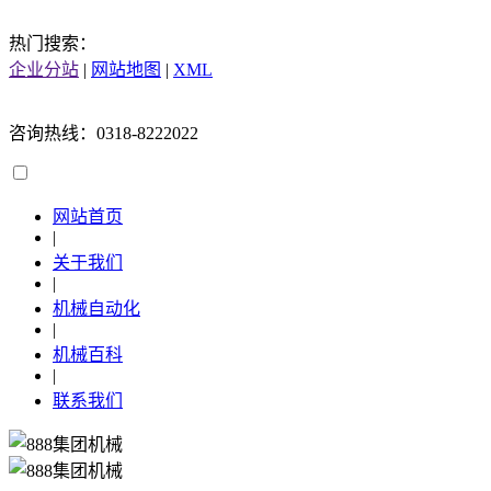
热门搜索：
企业分站
|
网站地图
|
XML
咨询热线：0318-8222022
网站首页
|
关于我们
|
机械自动化
|
机械百科
|
联系我们