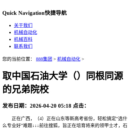
Quick Navigation
快捷导航
关于我们
机械自动化
机械百科
联系我们
您的当前位置：
888集团
>
机械自动化
>
取中国石油大学（）同根同源
的兄弟院校
发布日期：
2026-04-20 05:18
点击：
正在广西，（4）正在山东等新高考省份，轻松搞定“选什
么专业好”难题↓↓↓前往搜狐，旨正在培育将来的领甲士才，石