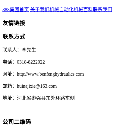
888集团首页
关于我们
机械自动化
机械百科
联系我们
友情链接
联系方式
联系人：李先生
电话：0318-8222022
网址：http://www.benfenghydraulics.com
邮箱：huinajixie@163.com
地址：河北省枣强县东外环路东侧
公司二维码